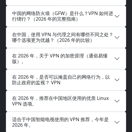
中国的网络防火墙（GFW）是什么？VPN 如何进
行绕行？（2026 年的完整指南）
在中国，使用 VPN 与代理之间有哪些不同之处？
哪个选项更为优越？（2026 年的比较）
在 2026 年，关于 VPN 的加密原理（通俗易懂
版）。
在 2026 年，是否可以掩盖自己的网络行为，以
防止政府的监视？ VPN
在 2026 年，推荐在中国地区使用的优质 Linux
VPN 选项。
适合于中国智能电视使用的 VPN 推荐，今年是
2026 年。