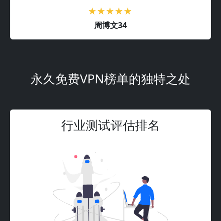
周博文34
永久免费VPN榜单的独特之处
行业测试评估排名