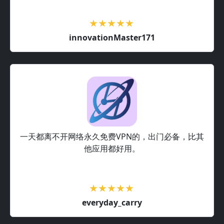
innovationMaster171
一天都离不开网络永久免费VPN的，出门必备，比其
他应用都好用。
everyday_carry