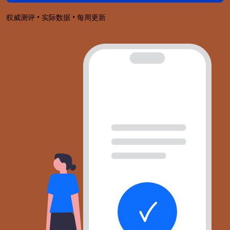
权威测评 • 实际数据 • 每周更新