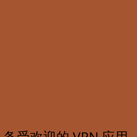
备受欢迎的 VPN 应用