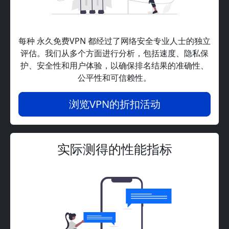
每种 永久免费VPN 都经过了网络安全专业人士的独立
评估。我们从多个方面进行分析，包括速度、隐私保
护、安全性和用户体验，以确保排名结果的准确性、
公平性和可信赖性。
浏览VPN的折扣活动
实际测得的性能指标