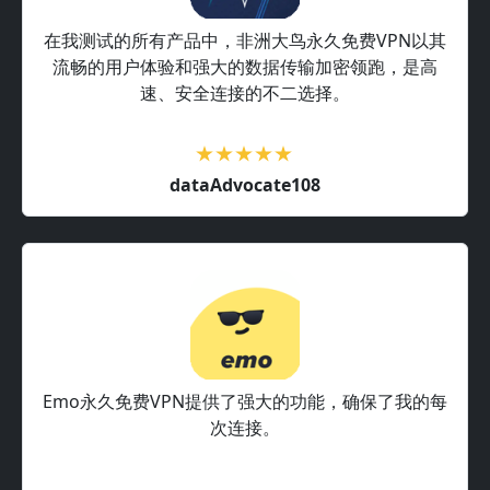
在我测试的所有产品中，非洲大鸟永久免费VPN以其
流畅的用户体验和强大的数据传输加密领跑，是高
速、安全连接的不二选择。
dataAdvocate108
Emo永久免费VPN提供了强大的功能，确保了我的每
次连接。