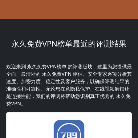
永久免费VPN榜单最近的评测结果
欢迎来到 永久免费VPN榜单 的评测版块，这里为您提供最
全面、最清晰的 永久免费VPN 评估。安全专家逐项分析其
速度、加密力度、稳定性及客户服务，以确保评测结果的
准确性和可靠性。无论您在意隐私保护、在线视频解锁还
是连接性能，我们的评测将帮助您识别真正优秀的 永久免
费VPN。