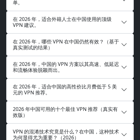
单。
在 2026 年，适合外籍人士在中国使用的顶级
VPN 建议。
在 2026 年，哪些 VPN 在中国仍然有效？（基于
真实测试的结果）
在 2026 年，中国的 VPN 方案以其高速、低延迟
和流畅体验脱颖而出。
在 2026 年，适合中国的高性价比月费低于 5 美
元的 VPN 推荐。
2026 年中国可用的十个最佳 VPN 推荐（真实有
效版）
VPN 的混淆技术究竟是什么？在中国，这种技术
为何显得尤为重要？（2026）