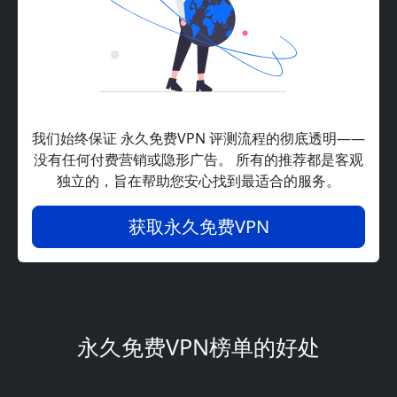
我们始终保证 永久免费VPN 评测流程的彻底透明——
没有任何付费营销或隐形广告。 所有的推荐都是客观
独立的，旨在帮助您安心找到最适合的服务。
获取永久免费VPN
永久免费VPN榜单的好处