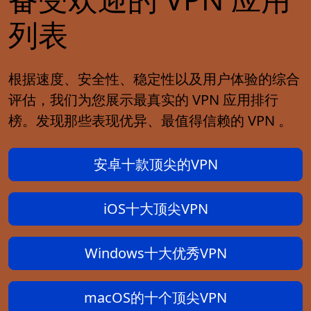
列表
根据速度、安全性、稳定性以及用户体验的综合
评估，我们为您展示最真实的 VPN 应用排行
榜。发现那些表现优异、最值得信赖的 VPN 。
安卓十款顶尖的VPN
iOS十大顶尖VPN
Windows十大优秀VPN
macOS的十个顶尖VPN