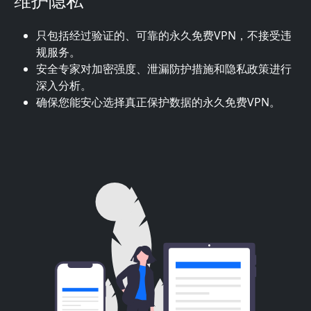
维护隐私
只包括经过验证的、可靠的永久免费VPN，不接受违
规服务。
安全专家对加密强度、泄漏防护措施和隐私政策进行
深入分析。
确保您能安心选择真正保护数据的永久免费VPN。