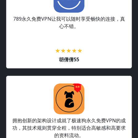
789永久免费VPN让我可以随时享受畅快的连接，真
心不错。
胡倩倩55
拥抱创新的架构设计成就了极速狗永久免费VPN的成
功，其技术规则贯穿全程，特别适合高敏感和高要求
的资料流动。