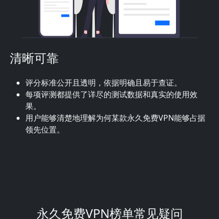
清晰可靠
评分标准公开且透明，依据明确且易于查证。
每项评测都提供了详尽的测试数据和真实的使用效
果。
用户能够清楚地理解为何某款永久免费VPN能够占据
领先位置。
永久免费VPN榜单常见疑问