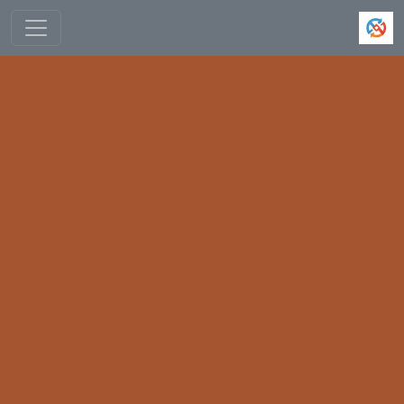
跳转到主要内容