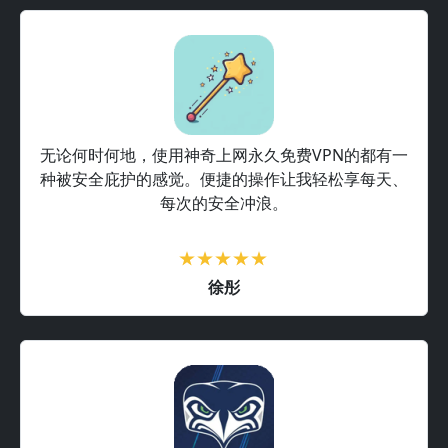
无论何时何地，使用神奇上网永久免费VPN的都有一
种被安全庇护的感觉。便捷的操作让我轻松享每天、
每次的安全冲浪。
徐彤