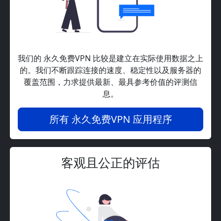
我们的 永久免费VPN 比较是建立在实际使用数据之上
的。我们不断跟踪连接的速度、稳定性以及服务器的
覆盖范围，力求提供最新、最具参考价值的评测信
息。
所有 永久免费VPN 应用程序
客观且公正的评估