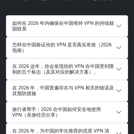
如何在 2026 年内确保在中国维持 VPN 的持续稳
固联系
怎样在中国验证你的 VPN 是否真实有效（2026
指南）
在 2026 这年，你会发现你的 VPN 在中国受到限
制的五个标志（及其对应的解决方案）。
在 2026 年，中国普遍存在与 VPN 相关的错误及
其预防措施
旅行者帮手：2026 在中国如何安全地使用
VPN（亲身经历分享）
在 2026 年，为中国的学生推荐的优质 VPN 清