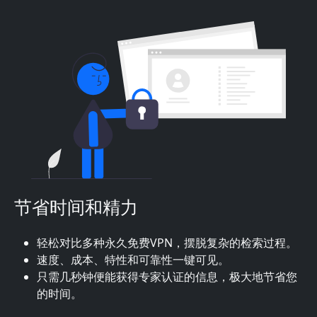
节省时间和精力
轻松对比多种永久免费VPN，摆脱复杂的检索过程。
速度、成本、特性和可靠性一键可见。
只需几秒钟便能获得专家认证的信息，极大地节省您
的时间。